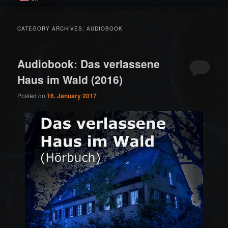
CATEGORY ARCHIVES:
AUDIOBOOK
Audiobook: Das verlassene
Haus im Wald (2016)
Posted on
16. January 2017