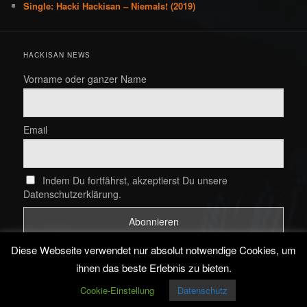
Single: Hacki Hackisan – Niemals! (2019)
HACKISAN NEWS
Vorname oder ganzer Name
Email
Indem Du fortfährst, akzeptierst Du unsere
Datenschutzerklärung.
Diese Webseite verwendet nur absolut notwendige Cookies, um
ihnen das beste Erlebnis zu bieten.
Cookie-Einstellung
Datenschutz
Proudly powered by WordPress