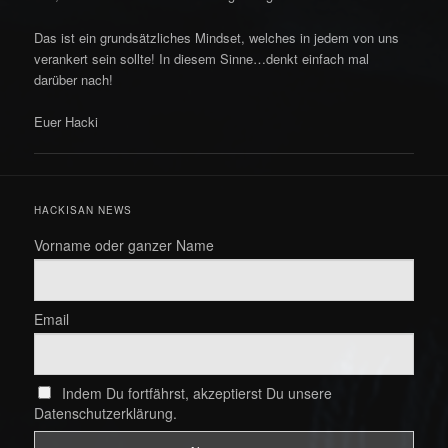
Das ist ein grundsätzliches Mindset, welches in jedem von uns
verankert sein sollte! In diesem Sinne…denkt einfach mal
darüber nach!
Euer Hacki
HACKISAN NEWS
Vorname oder ganzer Name
Email
Indem Du fortfährst, akzeptierst Du unsere
Datenschutzerklärung.