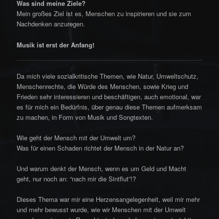
Was sind meine Ziele?
Mein großes Ziel ist es, Menschen zu inspirieren und sie zum
Nachdenken anzuregen.
Musik ist erst der Anfang!
Da mich viele sozialkritische Themen, wie Natur, Umweltschutz,
Menschenrechte, die Würde des Menschen, sowie Krieg und
Frieden sehr interessieren und beschäftigen, auch emotional, war
es für mich ein Bedürfnis, über genau diese Themen aufmerksam
zu machen, in Form von Musik und Songtexten.
Wie geht der Mensch mit der Umwelt um?
Was für einen Schaden richtet der Mensch in der Natur an?
Und warum denkt der Mensch, wenn es um Geld und Macht
geht, nur noch an: “nach mir die Sintflut”!?
Dieses Thema war mir eine Herzensangelegenheit, weil mir mehr
und mehr bewusst wurde, wie wir Menschen mit der Umwelt